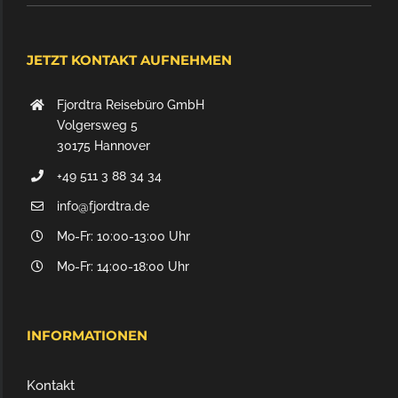
JETZT KONTAKT AUFNEHMEN
Fjordtra Reisebüro GmbH
Volgersweg 5
30175 Hannover
+49 511 3 88 34 34
info@fjordtra.de
Mo-Fr: 10:00-13:00 Uhr
Mo-Fr: 14:00-18:00 Uhr
INFORMATIONEN
Kontakt