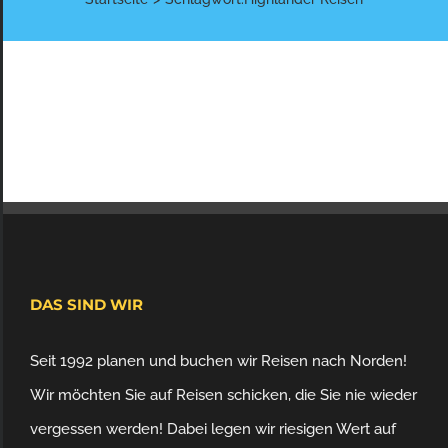
DAS SIND WIR
Seit 1992 planen und buchen wir Reisen nach Norden!
Wir möchten Sie auf Reisen schicken, die Sie nie wieder
vergessen werden! Dabei legen wir riesigen Wert auf