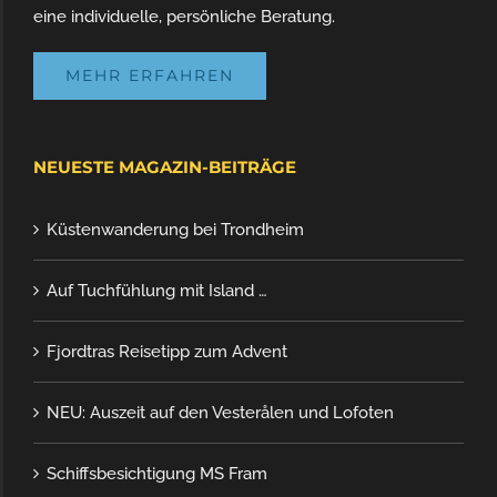
eine individuelle, persönliche Beratung.
MEHR ERFAHREN
NEUESTE MAGAZIN-BEITRÄGE
Küstenwanderung bei Trondheim
Auf Tuchfühlung mit Island …
Fjordtras Reisetipp zum Advent
NEU: Auszeit auf den Vesterålen und Lofoten
Schiffsbesichtigung MS Fram