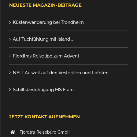
NEUESTE MAGAZIN-BEITRÄGE
Küstenwanderung bei Trondheim
Auf Tuchfühlung mit Island …
Fjordtras Reisetipp zum Advent
NEU: Auszeit auf den Vesterålen und Lofoten
Schiffsbesichtigung MS Fram
JETZT KONTAKT AUFNEHMEN
Fjordtra Reisebüro GmbH