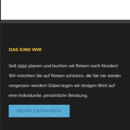
DAS SIND WIR
Seit 1992 planen und buchen wir Reisen nach Norden!
Wir möchten Sie auf Reisen schicken, die Sie nie wieder
vergessen werden! Dabei legen wir riesigen Wert auf
eine individuelle, persönliche Beratung.
MEHR ERFAHREN