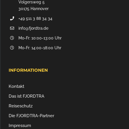
Volgersweg 5
30175 Hannover
+49 511 3 88 34 34
info@fjordtra.de
Mo-Fr: 10:00-13:00 Uhr
Mo-Fr: 14:00-18:00 Uhr
INFORMATIONEN
Kontakt
Das ist FJORDTRA
Reiseschutz
Die FJORDTRA-Partner
Impressum