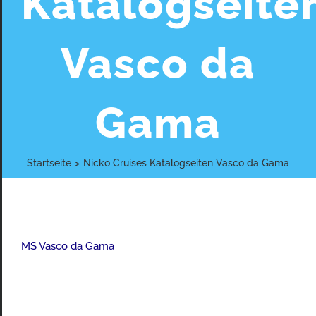
Katalogseite
Vasco da
Gama
Startseite
>
Nicko Cruises Katalogseiten Vasco da Gama
MS Vasco da Gama