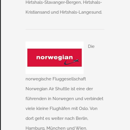
Hirtshals-Stavanger-Bergen, Hirtshals-
Kristiansand und Hirtshals-Langesund.
Die
norwegische Fluggesellschaft
Norwegian Air Shuttle ist eine der
führenden in Norwegen und verbindet
viele kleine Flughäfen mit Oslo. Von
dort geht es weiter nach Berlin,
Hamburg, München und Wien.