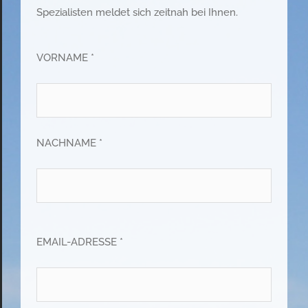
Spezialisten meldet sich zeitnah bei Ihnen.
VORNAME *
NACHNAME *
EMAIL-ADRESSE *