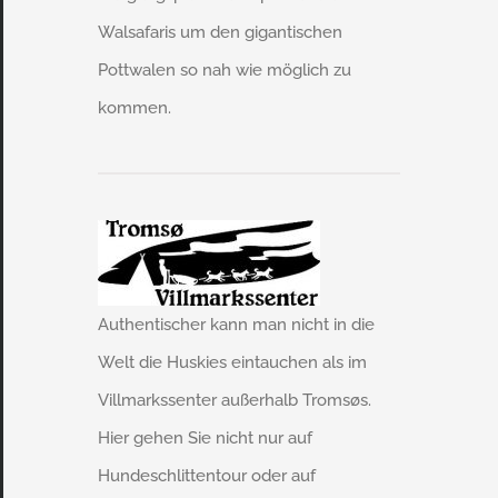
Walsafaris um den gigantischen
Pottwalen so nah wie möglich zu
kommen.
Authentischer kann man nicht in die
Welt die Huskies eintauchen als im
Villmarkssenter außerhalb Tromsøs.
Hier gehen Sie nicht nur auf
Hundeschlittentour oder auf