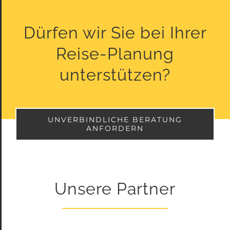
Dürfen wir Sie bei Ihrer
Reise-Planung
unterstützen?
UNVERBINDLICHE BERATUNG
ANFORDERN
Unsere Partner