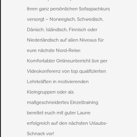
ihren ganz persönlichen Sofaspachkurs
versorgt – Norwegisch, Schwedisch,
Dänisch, Isländisch, Finnisch oder
Niederländisch auf allen Niveaus für
eure nächste Nord-Reise:
Komfortabler Onlineunterricht live per
Videokonferenz von top qualifizierten
Lehrkräften in motivierenden
Kleingruppen oder als
maßgeschneidertes Einzeltraining
bereitet euch mit guter Laune
erfolgreich auf den nächsten Urlaubs-
Schnack vor!