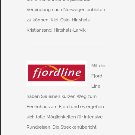
Verbindung nach Norwegen anbieten
zu können: Kiel-Oslo, Hirtshals-
Kristiansand, Hirtshals-Larvik.
Mit der
Fjord
Line
haben Sie einen kurzen Weg zum
Ferienhaus am Fjord und es ergeben
sich tolle Möglichkeiten für intensive
Rundreisen. Die Streckenübericht: