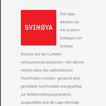
Seit 1994
arbeiten wir
mit unseren
Kollegen von
Svinøya
Rorbuer auf den Lofoten
vertrauensvoll zusammen. Hier stimmt
einfach alles: Die authentischen
Fischrhütten («rorbu» genannt) sind
gemütlich, komfortabel und gepflegt,
zur Selbstverpflegung bestens
ausgestattet und die Lage einmalig.