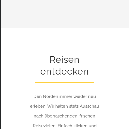
Reisen
entdecken
Den Norden immer wieder neu
erleben: Wir halten stets Ausschau
nach überraschenden, frischen
Reisezielen. Einfach klicken und