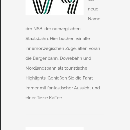
neue
Name
der NSB, der norwegischen
Staatsbahn. Hier buchen wir alle
innernorwegischen Züge, allen voran
die Bergenbahn, Dovrebahn und
Nordlandsbahn als touristische
Highlights. Genießen Sie die Fahrt
immer mit fantastischer Aussicht und
einer Tasse Kaffee.