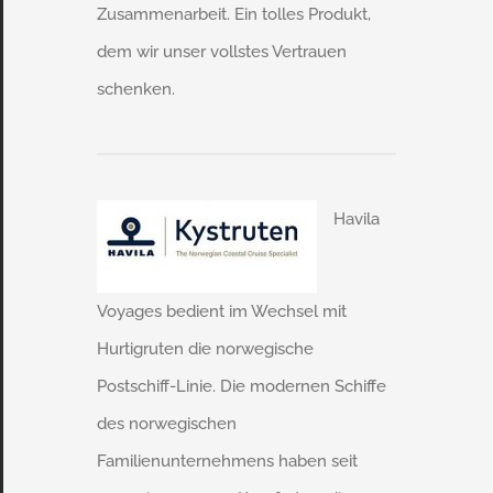
Zusammenarbeit. Ein tolles Produkt,
dem wir unser vollstes Vertrauen
schenken.
Havila
Voyages bedient im Wechsel mit
Hurtigruten die norwegische
Postschiff-Linie. Die modernen Schiffe
des norwegischen
Familienunternehmens haben seit