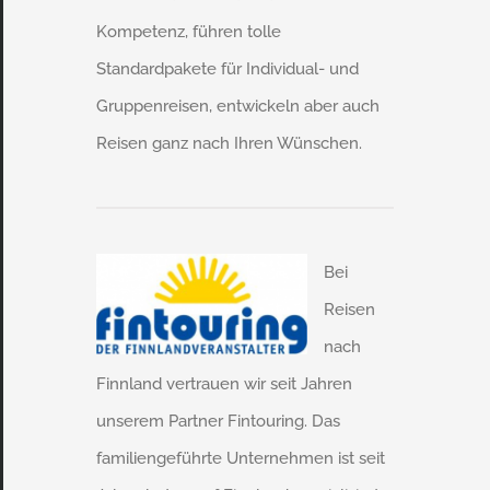
Kompetenz, führen tolle
Standardpakete für Individual- und
Gruppenreisen, entwickeln aber auch
Reisen ganz nach Ihren Wünschen.
Bei
Reisen
nach
Finnland vertrauen wir seit Jahren
unserem Partner Fintouring. Das
familiengeführte Unternehmen ist seit