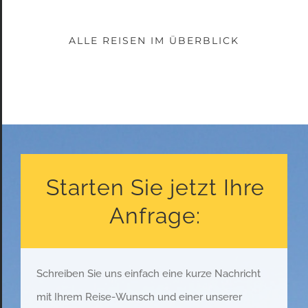
ALLE REISEN IM ÜBERBLICK
Starten Sie jetzt Ihre
Anfrage:
Schreiben Sie uns einfach eine kurze Nachricht
mit Ihrem Reise-Wunsch und einer unserer