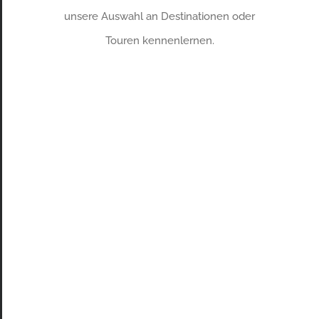
unsere Auswahl an Destinationen oder
Touren kennenlernen.