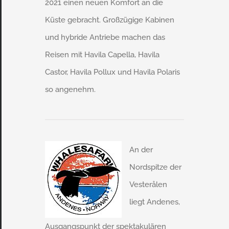
2021 einen neuen Komfort an die
Küste gebracht. Großzügige Kabinen
und hybride Antriebe machen das
Reisen mit Havila Capella, Havila
Castor, Havila Pollux und Havila Polaris
so angenehm.
An der
Nordspitze der
Vesterålen
liegt Andenes,
Ausgangspunkt der spektakulären