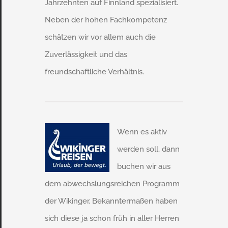
Jahrzehnten auf Finnland spezialisiert.
Neben der hohen Fachkompetenz
schätzen wir vor allem auch die
Zuverlässigkeit und das
freundschaftliche Verhältnis.
Wenn es aktiv
werden soll, dann
buchen wir aus
dem abwechslungsreichen Programm
der Wikinger. Bekanntermaßen haben
sich diese ja schon früh in aller Herren