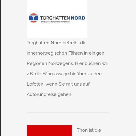
Torghatten Nord betreibt die
innernorwegischen Fähren in einigen
Regionen Norwegens. Hier buchen wir
z.B. die Fährpassage hinüber zu den
Lofoten, wenn Sie mit uns auf
Autorundreise gehen.
Thon ist die