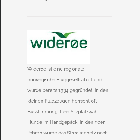
Widerøe ist eine regionale
norwegische Fluggesellschaft und
wurde bereits 1934 gegründet. In den
kleinen Flugzeugen herrscht oft
Busstimmung, freie Sitzplatzwahl,
Hunde im Handgepäck. In den 90er
Jahren wurde das Streckennetz nach