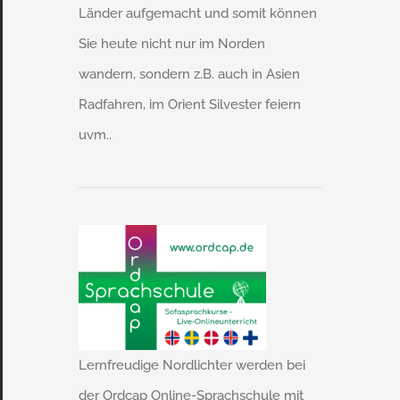
Länder aufgemacht und somit können
Sie heute nicht nur im Norden
wandern, sondern z.B. auch in Asien
Radfahren, im Orient Silvester feiern
uvm..
Lernfreudige Nordlichter werden bei
der Ordcap Online-Sprachschule mit