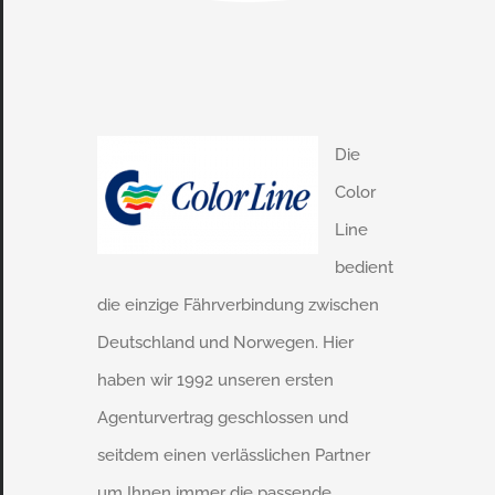
Die
Color
Line
bedient
die einzige Fährverbindung zwischen
Deutschland und Norwegen. Hier
haben wir 1992 unseren ersten
Agenturvertrag geschlossen und
seitdem einen verlässlichen Partner
um Ihnen immer die passende