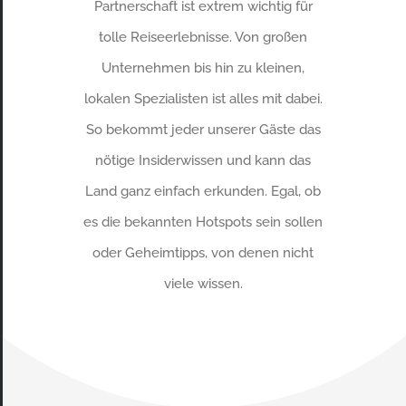
Partnerschaft ist extrem wichtig für
tolle Reiseerlebnisse. Von großen
Unternehmen bis hin zu kleinen,
lokalen Spezialisten ist alles mit dabei.
So bekommt jeder unserer Gäste das
nötige Insiderwissen und kann das
Land ganz einfach erkunden. Egal, ob
es die bekannten Hotspots sein sollen
oder Geheimtipps, von denen nicht
viele wissen.