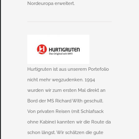
Nordeuropa erweitert.
Hurtigruten ist aus unserem Portefolio
nicht mehr wegzudenken. 1994
wurden wir zum ersten Mal direkt an
Bord der MS Richard With geschult.
Von privaten Reisen (mit Schlafsack
ohne Kabine) kannten wir die Route da
schon längst. Wir schätzen die gute