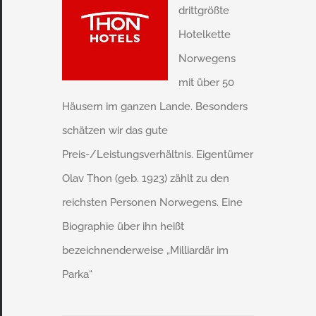
drittgrößte
Hotelkette
Norwegens
mit über 50
Häusern im ganzen Lande. Besonders
schätzen wir das gute
Preis-/Leistungsverhältnis. Eigentümer
Olav Thon (geb. 1923) zählt zu den
reichsten Personen Norwegens. Eine
Biographie über ihn heißt
bezeichnenderweise „Milliardär im
Parka“