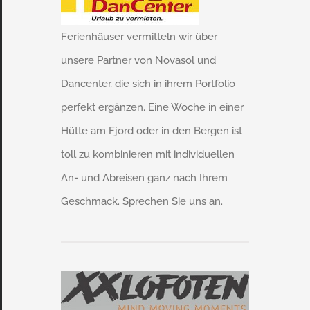
Ferienhäuser vermitteln wir über
unsere Partner von Novasol und
Dancenter, die sich in ihrem Portfolio
perfekt ergänzen. Eine Woche in einer
Hütte am Fjord oder in den Bergen ist
toll zu kombinieren mit individuellen
An- und Abreisen ganz nach Ihrem
Geschmack. Sprechen Sie uns an.