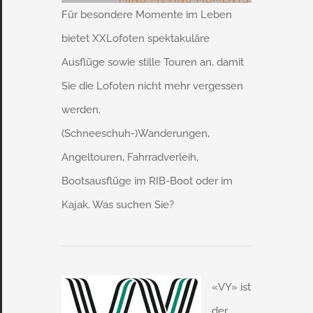
Für besondere Momente im Leben
bietet XXLofoten spektakuläre
Ausflüge sowie stille Touren an, damit
Sie die Lofoten nicht mehr vergessen
werden.
(Schneeschuh-)Wanderungen,
Angeltouren, Fahrradverleih,
Bootsausflüge im RIB-Boot oder im
Kajak. Was suchen Sie?
«VY» ist
der