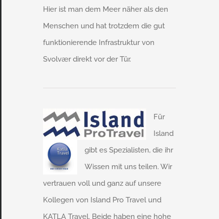
Hier ist man dem Meer näher als den
Menschen und hat trotzdem die gut
funktionierende Infrastruktur von
Svolvær direkt vor der Tür.
Für
Island
gibt es Spezialisten, die ihr
Wissen mit uns teilen. Wir
vertrauen voll und ganz auf unsere
Kollegen von Island Pro Travel und
KATLA Travel. Beide haben eine hohe