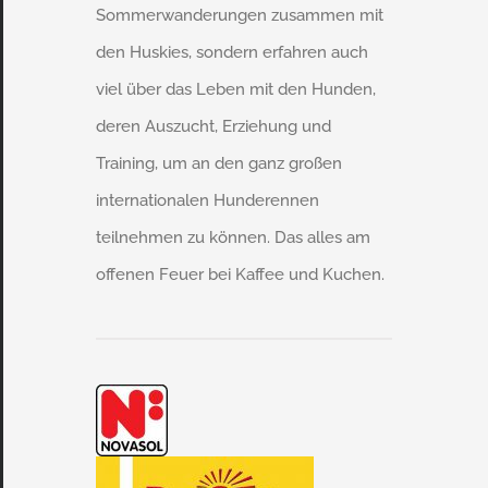
Sommerwanderungen zusammen mit
den Huskies, sondern erfahren auch
viel über das Leben mit den Hunden,
deren Auszucht, Erziehung und
Training, um an den ganz großen
internationalen Hunderennen
teilnehmen zu können. Das alles am
offenen Feuer bei Kaffee und Kuchen.