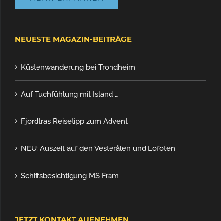
NEUESTE MAGAZIN-BEITRÄGE
Küstenwanderung bei Trondheim
Auf Tuchfühlung mit Island …
Fjordtras Reisetipp zum Advent
NEU: Auszeit auf den Vesterålen und Lofoten
Schiffsbesichtigung MS Fram
JETZT KONTAKT AUFNEHMEN