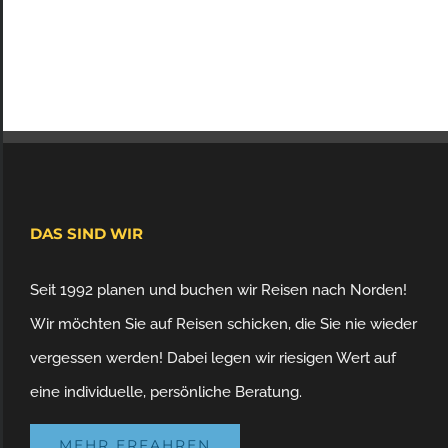
DAS SIND WIR
Seit 1992 planen und buchen wir Reisen nach Norden!
Wir möchten Sie auf Reisen schicken, die Sie nie wieder
vergessen werden! Dabei legen wir riesigen Wert auf
eine individuelle, persönliche Beratung.
MEHR ERFAHREN