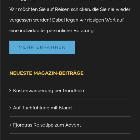
Wir möchten Sie auf Reisen schicken, die Sie nie wieder
vergessen werden! Dabei legen wir riesigen Wert auf
eine individuelle, persönliche Beratung.
MEHR ERFAHREN
NEUESTE MAGAZIN-BEITRÄGE
Küstenwanderung bei Trondheim
Auf Tuchfühlung mit Island …
Fjordtras Reisetipp zum Advent