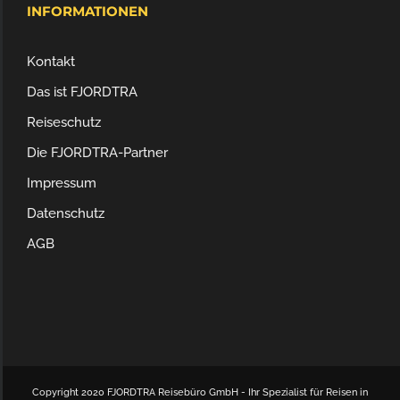
INFORMATIONEN
Kontakt
Das ist FJORDTRA
Reiseschutz
Die FJORDTRA-Partner
Impressum
Datenschutz
AGB
Copyright 2020 FJORDTRA Reisebüro GmbH - Ihr Spezialist für Reisen in