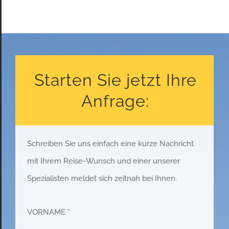
Starten Sie jetzt Ihre
Anfrage:
Schreiben Sie uns einfach eine kurze Nachricht
mit Ihrem Reise-Wunsch und einer unserer
Spezialisten meldet sich zeitnah bei Ihnen.
VORNAME *