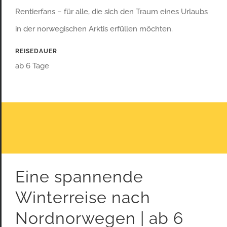
Rentierfans – für alle, die sich den Traum eines Urlaubs
in der norwegischen Arktis erfüllen möchten.
REISEDAUER
ab 6 Tage
Eine spannende
Winterreise nach
Nordnorwegen | ab 6