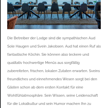
Die Betreiber der Lodge sind die sympathischen Aud
Sole Haugen und Svein Jakobsen. Aud hat einen Ruf als
fantastische Köchin. Sie können also leckere und
qualitativ hochwertige Menüs aus sorgfältig
zubereiteten, frischen, lokalen Zutaten erwarten. Sveins
freundliches und einnehmendes Wesen sorgt bei den
Gästen schon ab dem ersten Kontakt für eine
Wohlfühlatmosphäre. Sein Wissen, seine Leidenschaft
für die Lokalkultur und sein Humor machen Ihn zu