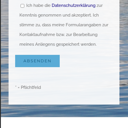
Ich habe die
Datenschutzerklärung
zur
Kenntnis genommen und akzeptiert. Ich
stimme zu, dass meine Formularangaben zur
Kontaktaufnahme bzw. zur Bearbeitung
meines Anliegens gespeichert werden.
* = Pflichtfeld