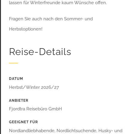
lassen für Winterfreunde kaum Wünsche offen.
Fragen Sie auch nach den Sommer- und
Herbstoptionen!
Reise-Details
DATUM
Herbst/Winter 2026/27
ANBIETER
Fjordtra Reisebüro GmbH
GEEIGNET FÜR
Nordlandliebhabende, Nordlichtsuchende, Husky- und