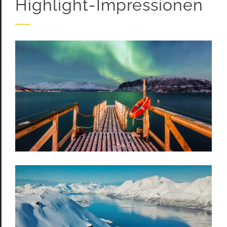
Highlight-Impressionen