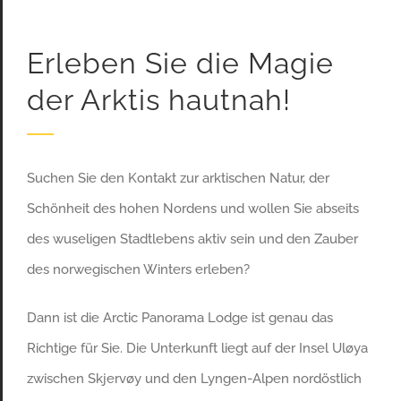
Erleben Sie die Magie
der Arktis hautnah!
Suchen Sie den Kontakt zur arktischen Natur, der
Schönheit des hohen Nordens und wollen Sie abseits
des wuseligen Stadtlebens aktiv sein und den Zauber
des norwegischen Winters erleben?
Dann ist die Arctic Panorama Lodge ist genau das
Richtige für Sie. Die Unterkunft liegt auf der Insel Uløya
zwischen Skjervøy und den Lyngen-Alpen nordöstlich