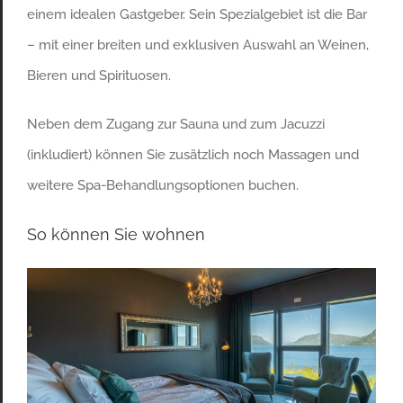
einem idealen Gastgeber. Sein Spezialgebiet ist die Bar
– mit einer breiten und exklusiven Auswahl an Weinen,
Bieren und Spirituosen.
Neben dem Zugang zur Sauna und zum Jacuzzi
(inkludiert) können Sie zusätzlich noch Massagen und
weitere Spa-Behandlungsoptionen buchen.
So können Sie wohnen