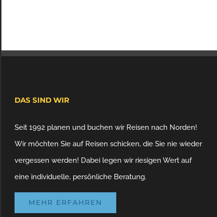
DAS SIND WIR
Seit 1992 planen und buchen wir Reisen nach Norden!
Wir möchten Sie auf Reisen schicken, die Sie nie wieder
vergessen werden! Dabei legen wir riesigen Wert auf
eine individuelle, persönliche Beratung.
MEHR ERFAHREN