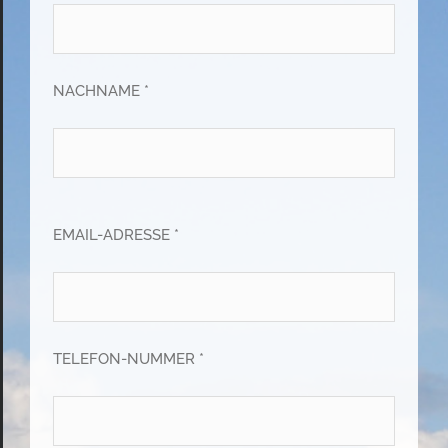
NACHNAME *
EMAIL-ADRESSE *
TELEFON-NUMMER *