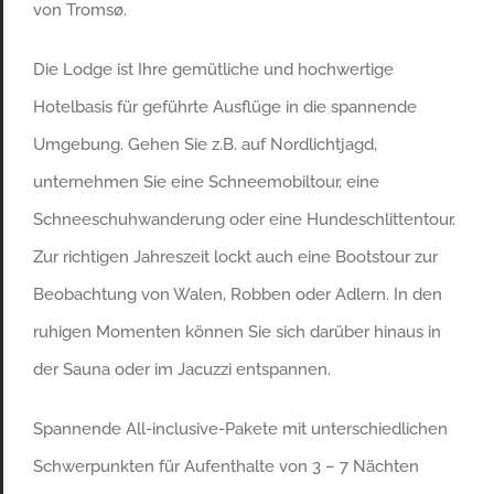
von Tromsø.
Die Lodge ist Ihre gemütliche und hochwertige
Hotelbasis für geführte Ausflüge in die spannende
Umgebung. Gehen Sie z.B. auf Nordlichtjagd,
unternehmen Sie eine Schneemobiltour, eine
Schneeschuhwanderung oder eine Hundeschlittentour.
Zur richtigen Jahreszeit lockt auch eine Bootstour zur
Beobachtung von Walen, Robben oder Adlern. In den
ruhigen Momenten können Sie sich darüber hinaus in
der Sauna oder im Jacuzzi entspannen.
Spannende All-inclusive-Pakete mit unterschiedlichen
Schwerpunkten für Aufenthalte von 3 – 7 Nächten