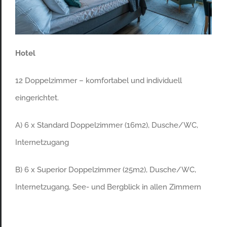
Hotel
12 Doppelzimmer – komfortabel und individuell
eingerichtet.
A) 6 x Standard Doppelzimmer (16m2), Dusche/WC,
Internetzugang
B) 6 x Superior Doppelzimmer (25m2), Dusche/WC,
Internetzugang, See- und Bergblick in allen Zimmern