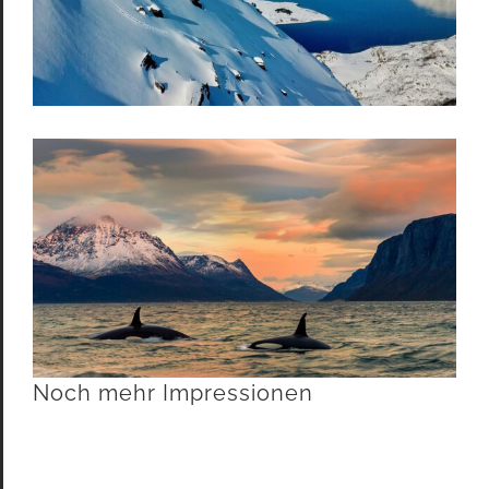
Noch mehr Impressionen