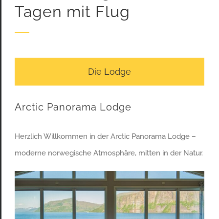
Tagen mit Flug
Die Lodge
Arctic Panorama Lodge
Herzlich Willkommen in der Arctic Panorama Lodge –
moderne norwegische Atmosphäre, mitten in der Natur.