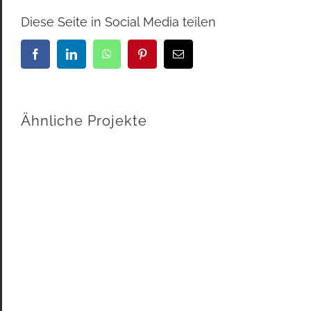
Diese Seite in Social Media teilen
Facebook
LinkedIn
WhatsApp
Pinterest
E-
Mail
Ähnliche Projekte