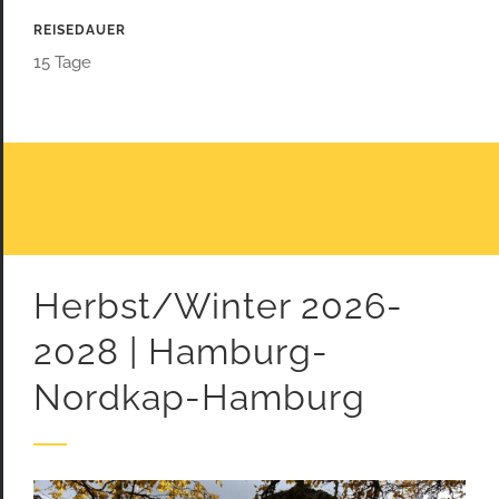
REISEDAUER
15 Tage
Herbst/Winter 2026-
2028 | Hamburg-
Nordkap-Hamburg