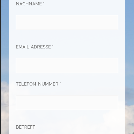
NACHNAME *
EMAIL-ADRESSE *
TELEFON-NUMMER *
BETREFF