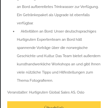
an Bord aufbereitetes Trinkwasser zur Verfügung.
Ein Getränkepaket als Upgrade ist ebenfalls
verfügbar.
Aktivitäten an Bord: Unser deutschsprachiges
Hurtigruten Expertenteam an Bord hält
spannende Vorträge über die norwegische
Geschichte und Kultur. Das Team bietet außerdem
kunsthandwerkliche Workshops an und gibt Ihnen
viele nützliche Tipps und Hilfestellungen zum
Thema Fotografieren.
Veranstalter: Hurtigruten Global Sales AS, Oslo