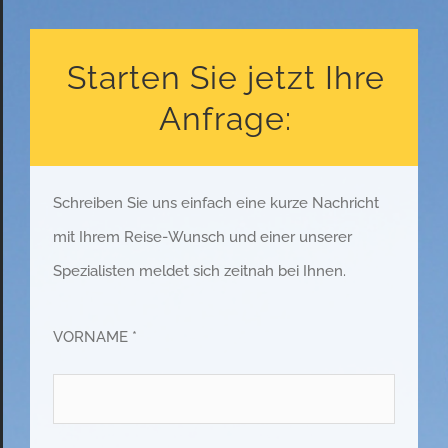
Starten Sie jetzt Ihre
Anfrage:
Schreiben Sie uns einfach eine kurze Nachricht
mit Ihrem Reise-Wunsch und einer unserer
Spezialisten meldet sich zeitnah bei Ihnen.
VORNAME *