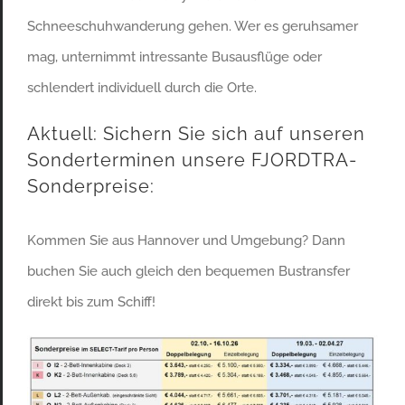
Schneeschuhwanderung gehen. Wer es geruhsamer
mag, unternimmt intressante Busausflüge oder
schlendert individuell durch die Orte.
Aktuell: Sichern Sie sich auf unseren
Sonderterminen unsere FJORDTRA-
Sonderpreise:
Kommen Sie aus Hannover und Umgebung? Dann
buchen Sie auch gleich den bequemen Bustransfer
direkt bis zum Schiff!