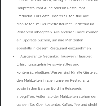
Hauptrestaurant Aune oder im Restaurant
Fredheim. Für Gäste unserer Suiten sind alle
Mahlzeiten im Gourmetrestaurant Lindstrøm im
Reisepreis inbegriffen. Alle anderen Gäste können
ein Upgrade buchen, um ihre Mahlzeiten
ebenfalls in diesem Restaurant einzunehmen.
Ausgewählte Getränke: Hauswein, Hausbier,
Erfrischungsgetränke sowie stilles und
kohlensäurehaltiges Wasser sind für alle Gäste zu
den Mahlzeiten in allen unseren Restaurants
sowie in den Bars an Bord im Reisepreis
inbegriffen. Außerhalb der Mahlzeiten stehen den
ganzen Tag über kostenlos Kaffee, Tee und direkt