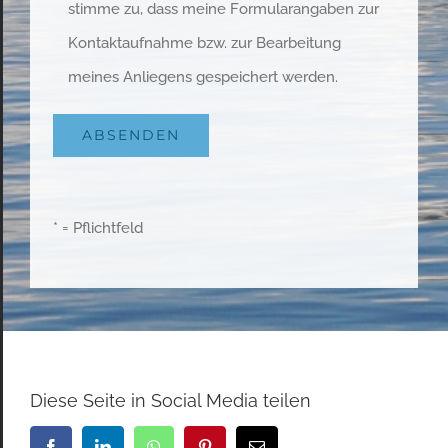
stimme zu, dass meine Formularangaben zur
Kontaktaufnahme bzw. zur Bearbeitung
meines Anliegens gespeichert werden.
* = Pflichtfeld
Diese Seite in Social Media teilen
Facebook
LinkedIn
WhatsApp
Pinterest
E-