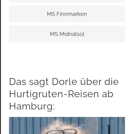
MS Finnmarken
MS Midnatsol
Das sagt Dorle über die
Hurtigruten-Reisen ab
Hamburg: