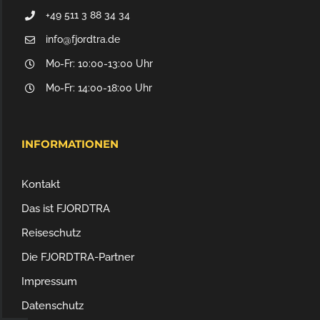
+49 511 3 88 34 34
info@fjordtra.de
Mo-Fr: 10:00-13:00 Uhr
Mo-Fr: 14:00-18:00 Uhr
INFORMATIONEN
Kontakt
Das ist FJORDTRA
Reiseschutz
Die FJORDTRA-Partner
Impressum
Datenschutz