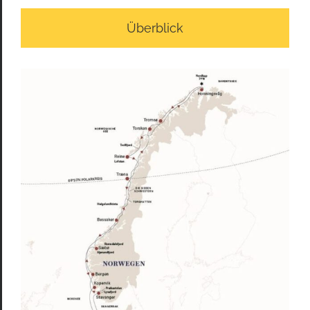
Überblick