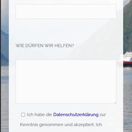
Please leave this field empty.
Please leave this field empty.
WIE DÜRFEN WIR HELFEN?
Ich habe die
Datenschutzerklärung
zur
Kenntnis genommen und akzeptiert. Ich