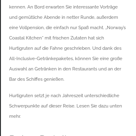
kennen. An Bord erwarten Sie interessante Vorträge
und gemütliche Abende in netter Runde, außerdem
eine Vollpension, die einfach nur Spaß macht. „Norway’s
Coastal Kitchen“ mit frischen Zutaten hat sich
Hurtigruten auf die Fahne geschrieben. Und dank des
All-Inclusive-Getränkepaketes, können Sie eine große
Auswahl an Getränken in den Restaurants und an der
Bar des Schiffes genießen.
Hurtigruten setzt je nach Jahreszeit unterschiedliche
Schwerpunkte auf dieser Reise. Lesen Sie dazu unten
mehr.