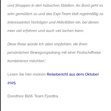
und Shoppen in den hübschen Städten. An Bord geht es
sehr gemütlich zu und das Expi-Team lädt regelmäßig zu
interessanten Vorträgen und Aktivitäten ein, bei denen
man viel erfahren und auch viel lachen kann.
Diese Reise würde ich allen enpfehlen, die ihren
persönlichen Bewegungsdrang mit einer Postschiffreise
kombinieren möchten.“
Lesen Sie hier meinen
Reisebericht aus dem Oktober
2025
.
Dorothee Blöß, Team Fjordtra