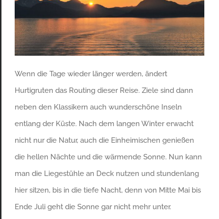
Wenn die Tage wieder länger werden, ändert
Hurtigruten das Routing dieser Reise. Ziele sind dann
neben den Klassikern auch wunderschöne Inseln
entlang der Küste. Nach dem langen Winter erwacht
nicht nur die Natur, auch die Einheimischen genießen
die hellen Nächte und die wärmende Sonne. Nun kann
man die Liegestühle an Deck nutzen und stundenlang
hier sitzen, bis in die tiefe Nacht, denn von Mitte Mai bis
Ende Juli geht die Sonne gar nicht mehr unter.