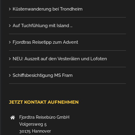
Küstenwanderung bei Trondheim
Auf Tuchfühlung mit Island …
Fjordtras Reisetipp zum Advent
NEU: Auszeit auf den Vesterålen und Lofoten
Schiffsbesichtigung MS Fram
JETZT KONTAKT AUFNEHMEN
Fjordtra Reisebüro GmbH
Volgersweg 5
30175 Hannover