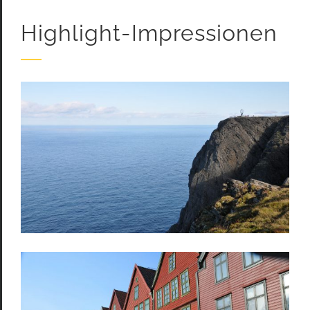
Highlight-Impressionen