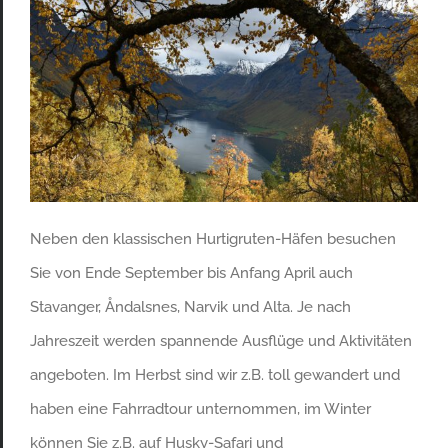
Neben den klassischen Hurtigruten-Häfen besuchen
Sie von Ende September bis Anfang April auch
Stavanger, Åndalsnes, Narvik und Alta. Je nach
Jahreszeit werden spannende Ausflüge und Aktivitäten
angeboten. Im Herbst sind wir z.B. toll gewandert und
haben eine Fahrradtour unternommen, im Winter
können Sie z.B. auf Husky-Safari und