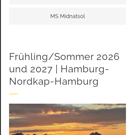
MS Midnatsol
Frühling/Sommer 2026
und 2027 | Hamburg-
Nordkap-Hamburg