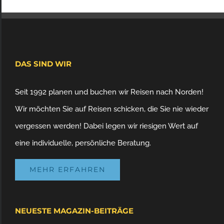
DAS SIND WIR
Seit 1992 planen und buchen wir Reisen nach Norden!
Wir möchten Sie auf Reisen schicken, die Sie nie wieder
vergessen werden! Dabei legen wir riesigen Wert auf
eine individuelle, persönliche Beratung.
MEHR ERFAHREN
NEUESTE MAGAZIN-BEITRÄGE