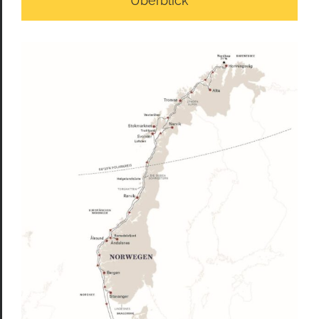
Überblick