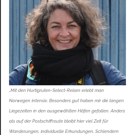
„Mit den Hurtigruten-Select-Reisen erlebt man
Norwegen intensiv. Besonders gut haben mir die langen
Liegezeiten in den ausgewählten Häfen gefallen. Anders
als auf der Postschiffroute bleibt hier viel Zeit für
Wanderungen, individuelle Erkundungen, Schlendern