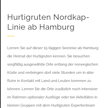
Hurtigruten Nordkap-
Linie ab Hamburg
Lernen Sie auf dieser 15-tägigen Seereise ab Hamburg
die Heimat der Hurtigruten kennen. Sie besuchen
sorgfältig ausgewählte Orte entlang der norwegischen
Küste und verbringen dort viele Stunden um in aller
Ruhe in Kontakt mit Land und Leuten kommen zu
können. Lernen Sie die Orte zusätzlich noch intensiver
im Rahmen optionaler Ausflüge oder bei Aktivitäten in
kleinen Gruppen mit dem Hurtigruten Expertenteam