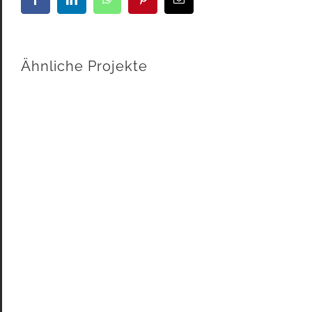
Mail
Ähnliche Projekte