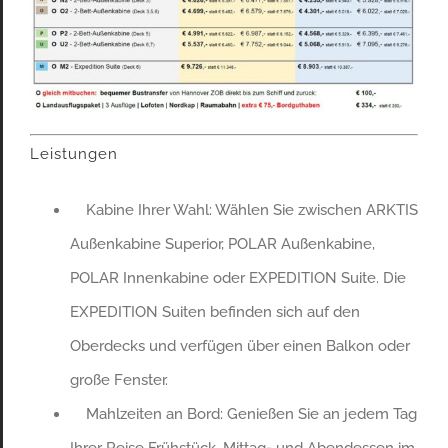
Leistungen
Kabine Ihrer Wahl: Wählen Sie zwischen ARKTIS
Außenkabine Superior, POLAR Außenkabine,
POLAR Innenkabine oder EXPEDITION Suite. Die
EXPEDITION Suiten befinden sich auf den
Oberdecks und verfügen über einen Balkon oder
große Fenster.
Mahlzeiten an Bord: Genießen Sie an jedem Tag
Ihrer Reise Frühstück, Mittag- und Abendessen im