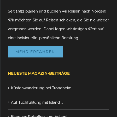
Seit 1992 planen und buchen wir Reisen nach Norden!
Wir möchten Sie auf Reisen schicken, die Sie nie wieder
vergessen werden! Dabei legen wir riesigen Wert auf
eine individuelle, persönliche Beratung.
MEHR ERFAHREN
NEUESTE MAGAZIN-BEITRÄGE
Küstenwanderung bei Trondheim
Auf Tuchfühlung mit Island …
Fjordtras Reisetipp zum Advent