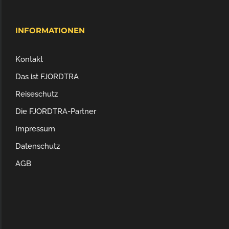
INFORMATIONEN
Kontakt
Das ist FJORDTRA
Reiseschutz
Die FJORDTRA-Partner
Impressum
Datenschutz
AGB