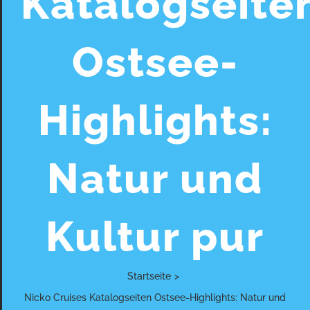
Katalogseite
Ostsee-
Highlights:
Natur und
Kultur pur
Startseite
>
Nicko Cruises Katalogseiten Ostsee-Highlights: Natur und