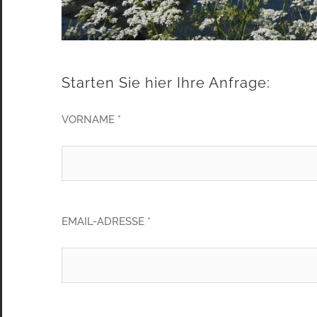
Starten Sie hier Ihre Anfrage:
VORNAME *
EMAIL-ADRESSE *