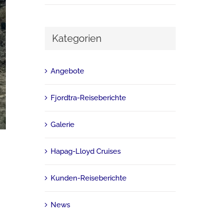
Kategorien
Angebote
Fjordtra-Reiseberichte
Galerie
Hapag-Lloyd Cruises
Kunden-Reiseberichte
News