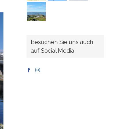
Besuchen Sie uns auch
auf Social Media