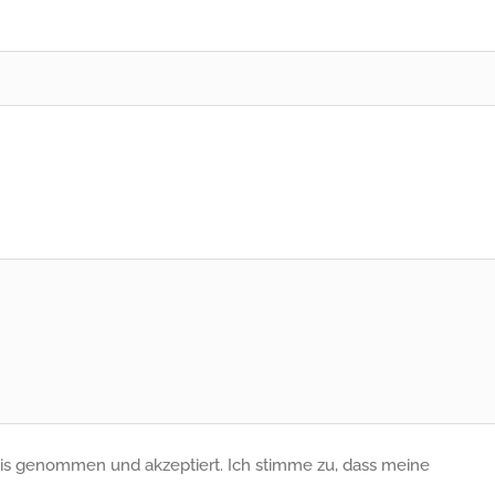
is genommen und akzeptiert. Ich stimme zu, dass meine