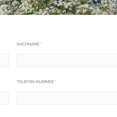
NACHNAME *
TELEFON-NUMMER *