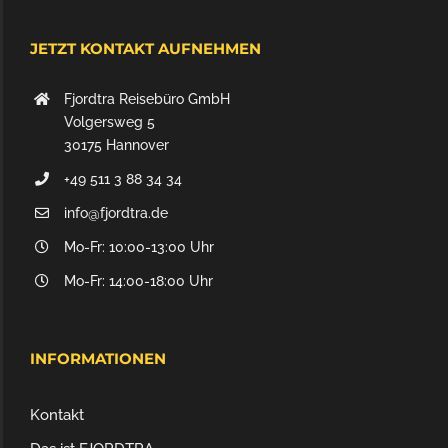
JETZT KONTAKT AUFNEHMEN
Fjordtra Reisebüro GmbH
Volgersweg 5
30175 Hannover
+49 511 3 88 34 34
info@fjordtra.de
Mo-Fr: 10:00-13:00 Uhr
Mo-Fr: 14:00-18:00 Uhr
INFORMATIONEN
Kontakt