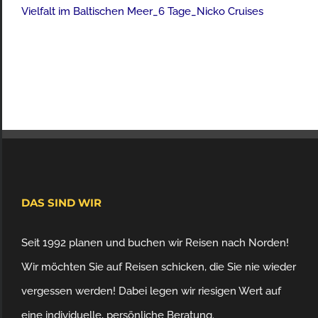
Vielfalt im Baltischen Meer_6 Tage_Nicko Cruises
DAS SIND WIR
Seit 1992 planen und buchen wir Reisen nach Norden!
Wir möchten Sie auf Reisen schicken, die Sie nie wieder
vergessen werden! Dabei legen wir riesigen Wert auf
eine individuelle, persönliche Beratung.