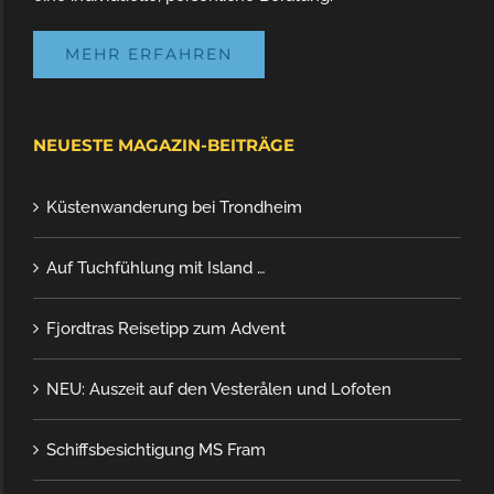
MEHR ERFAHREN
NEUESTE MAGAZIN-BEITRÄGE
Küstenwanderung bei Trondheim
Auf Tuchfühlung mit Island …
Fjordtras Reisetipp zum Advent
NEU: Auszeit auf den Vesterålen und Lofoten
Schiffsbesichtigung MS Fram