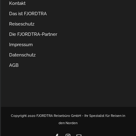
Kontakt
Das ist FJORDTRA
Reiseschutz
Die FJORDTRA-Partner
Impressum
Datenschutz
AGB
Copyright 2020 FJORDTRA Reisebüro GmbH - Ihr Spezialist für Reisen in
den Norden