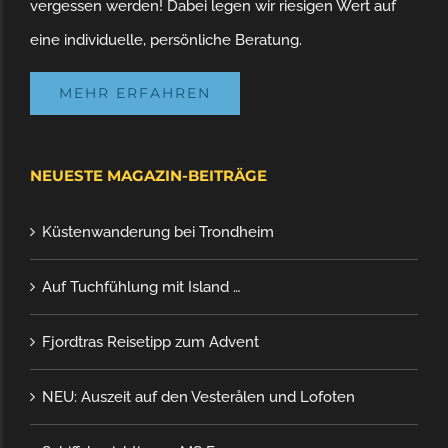
vergessen werden! Dabei legen wir riesigen Wert auf
eine individuelle, persönliche Beratung.
MEHR ERFAHREN
NEUESTE MAGAZIN-BEITRÄGE
Küstenwanderung bei Trondheim
Auf Tuchfühlung mit Island …
Fjordtras Reisetipp zum Advent
NEU: Auszeit auf den Vesterålen und Lofoten