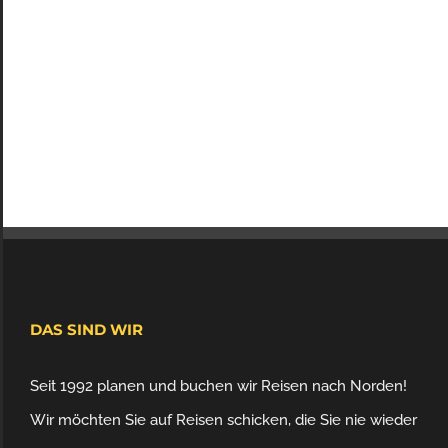
DAS SIND WIR
Seit 1992 planen und buchen wir Reisen nach Norden!
Wir möchten Sie auf Reisen schicken, die Sie nie wieder