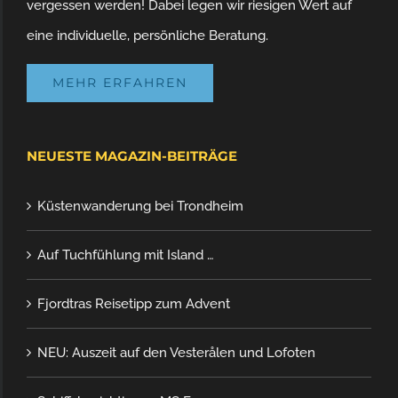
vergessen werden! Dabei legen wir riesigen Wert auf
eine individuelle, persönliche Beratung.
MEHR ERFAHREN
NEUESTE MAGAZIN-BEITRÄGE
Küstenwanderung bei Trondheim
Auf Tuchfühlung mit Island …
Fjordtras Reisetipp zum Advent
NEU: Auszeit auf den Vesterålen und Lofoten