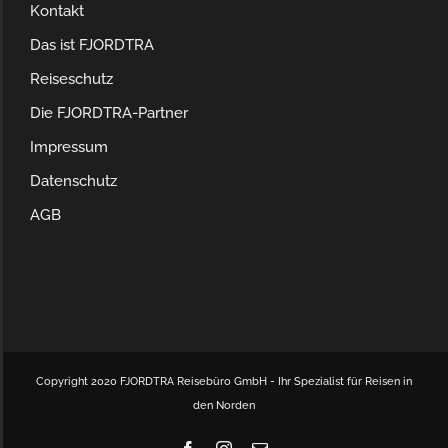
Kontakt
Das ist FJORDTRA
Reiseschutz
Die FJORDTRA-Partner
Impressum
Datenschutz
AGB
Copyright 2020 FJORDTRA Reisebüro GmbH - Ihr Spezialist für Reisen in
den Norden