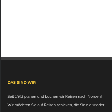
DAS SIND WIR
Seit 1992 planen und buchen wir Reisen nach Norden!
Wir möchten Sie auf Reisen schicken, die Sie nie wieder