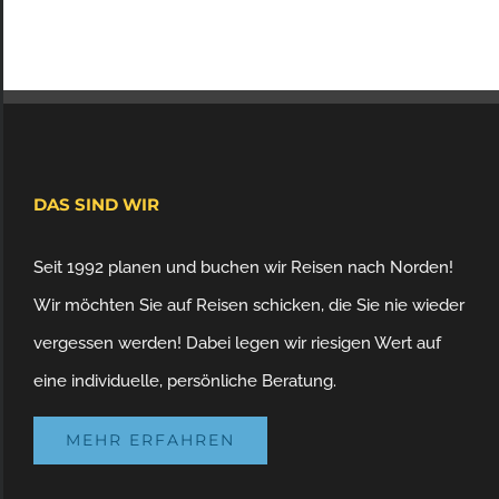
DAS SIND WIR
Seit 1992 planen und buchen wir Reisen nach Norden!
Wir möchten Sie auf Reisen schicken, die Sie nie wieder
vergessen werden! Dabei legen wir riesigen Wert auf
eine individuelle, persönliche Beratung.
MEHR ERFAHREN