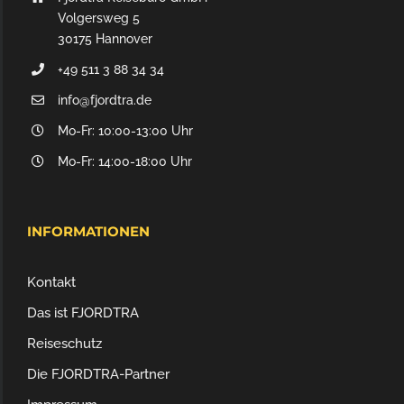
Volgersweg 5
30175 Hannover
+49 511 3 88 34 34
info@fjordtra.de
Mo-Fr: 10:00-13:00 Uhr
Mo-Fr: 14:00-18:00 Uhr
INFORMATIONEN
Kontakt
Das ist FJORDTRA
Reiseschutz
Die FJORDTRA-Partner