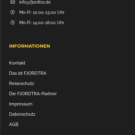
info@fjordtra.de
Mo-Fr: 10:00-13:00 Uhr
Mo-Fr: 14:00-18:00 Uhr
INFORMATIONEN
Kontakt
Das ist FJORDTRA
Reiseschutz
Die FJORDTRA-Partner
Impressum
Datenschutz
AGB