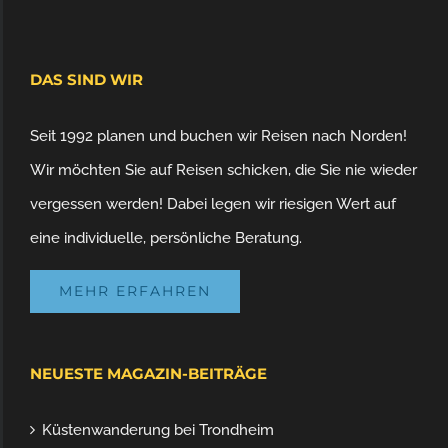
DAS SIND WIR
Seit 1992 planen und buchen wir Reisen nach Norden!
Wir möchten Sie auf Reisen schicken, die Sie nie wieder
vergessen werden! Dabei legen wir riesigen Wert auf
eine individuelle, persönliche Beratung.
MEHR ERFAHREN
NEUESTE MAGAZIN-BEITRÄGE
Küstenwanderung bei Trondheim