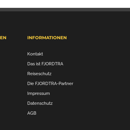
MEN
INFORMATIONEN
Kontakt
Das ist FJORDTRA
Reiseschutz
Die FJORDTRA-Partner
Impressum
Datenschutz
AGB