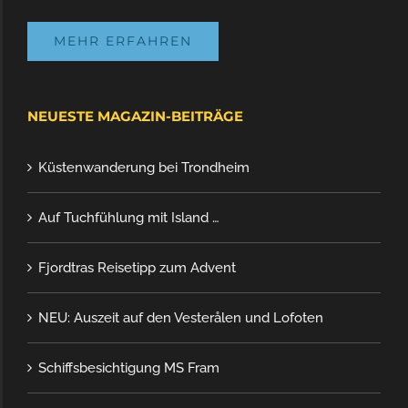
MEHR ERFAHREN
NEUESTE MAGAZIN-BEITRÄGE
Küstenwanderung bei Trondheim
Auf Tuchfühlung mit Island …
Fjordtras Reisetipp zum Advent
NEU: Auszeit auf den Vesterålen und Lofoten
Schiffsbesichtigung MS Fram