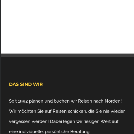
DAS SIND WIR
Seit 1992 planen und buchen wir Reisen nach Norden!
Wir möchten Sie auf Reisen schicken, die Sie nie wieder
vergessen werden! Dabei legen wir riesigen Wert auf
eine individuelle, persönliche Beratung.