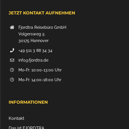
JETZT KONTAKT AUFNEHMEN
Fjordtra Reisebüro GmbH
Volgersweg 5
30175 Hannover
+49 511 3 88 34 34
info@fjordtra.de
Mo-Fr: 10:00-13:00 Uhr
Mo-Fr: 14:00-18:00 Uhr
INFORMATIONEN
Kontakt
Das ist FJORDTRA