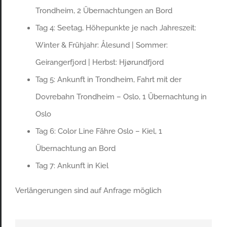
Trondheim, 2 Übernachtungen an Bord
Tag 4: Seetag, Höhepunkte je nach Jahreszeit:
Winter & Frühjahr: Ålesund | Sommer:
Geirangerfjord | Herbst: Hjørundfjord
Tag 5: Ankunft in Trondheim, Fahrt mit der
Dovrebahn Trondheim – Oslo, 1 Übernachtung in
Oslo
Tag 6: Color Line Fähre Oslo – Kiel, 1
Übernachtung an Bord
Tag 7: Ankunft in Kiel
Verlängerungen sind auf Anfrage möglich