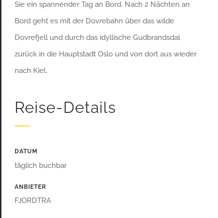
Sie ein spannender Tag an Bord. Nach 2 Nächten an
Bord geht es mit der Dovrebahn über das wilde
Dovrefjell und durch das idyllische Gudbrandsdal
zurück in die Hauptstadt Oslo und von dort aus wieder
nach Kiel.
Reise-Details
DATUM
täglich buchbar
ANBIETER
FJORDTRA