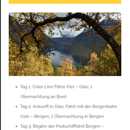
Tag 1: Color Line Fähre Kiel – Oslo, 1
Übernachtung an Bord
Tag 2: Ankunft in Oslo, Fahrt mit der Bergenbahn
Oslo – Bergen, 1 Übernachtung in Bergen
Tag 3: Beginn der Postschifffahrt Bergen –