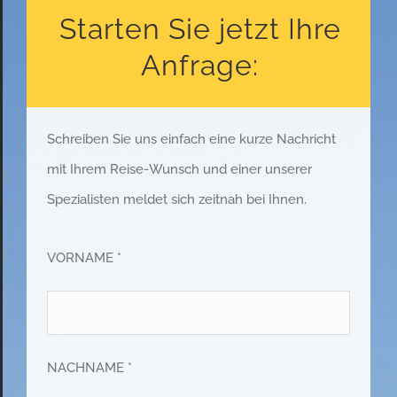
Starten Sie jetzt Ihre
Anfrage:
Schreiben Sie uns einfach eine kurze Nachricht
mit Ihrem Reise-Wunsch und einer unserer
Spezialisten meldet sich zeitnah bei Ihnen.
VORNAME *
NACHNAME *