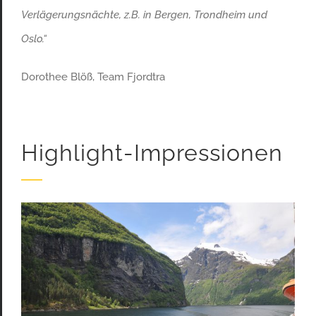
Verlägerungsnächte, z.B. in Bergen, Trondheim und
Oslo.“
Dorothee Blöß
, Team Fjordtra
Highlight-Impressionen