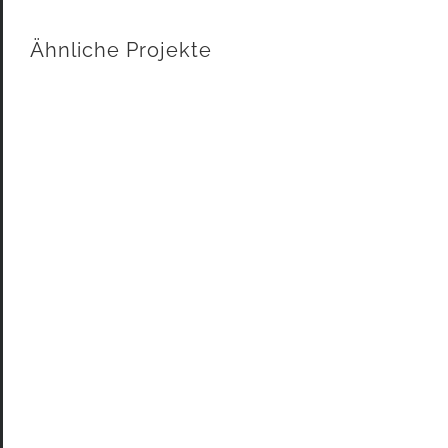
Ähnliche Projekte