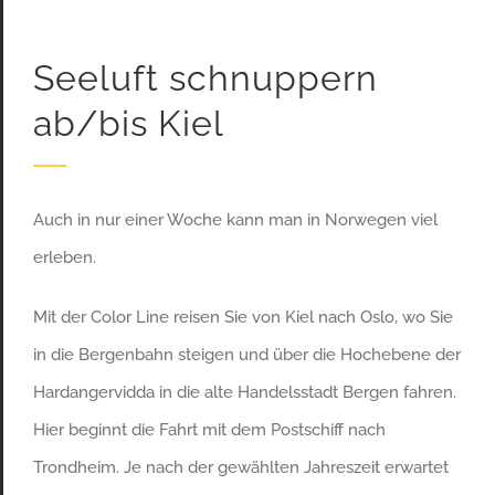
Seeluft schnuppern
ab/bis Kiel
Auch in nur einer Woche kann man in Norwegen viel
erleben.
Mit der Color Line reisen Sie von Kiel nach Oslo, wo Sie
in die Bergenbahn steigen und über die Hochebene der
Hardangervidda in die alte Handelsstadt Bergen fahren.
Hier beginnt die Fahrt mit dem Postschiff nach
Trondheim. Je nach der gewählten Jahreszeit erwartet