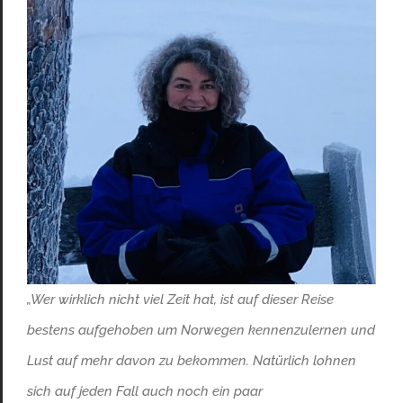
„Wer wirklich nicht viel Zeit hat, ist auf dieser Reise
bestens aufgehoben um Norwegen kennenzulernen und
Lust auf mehr davon zu bekommen. Natürlich lohnen
sich auf jeden Fall auch noch ein paar