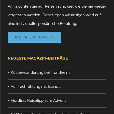
DAS SIND WIR
Seit 1992 planen und buchen wir Reisen nach Norden!
Wir möchten Sie auf Reisen schicken, die Sie nie wieder
vergessen werden! Dabei legen wir riesigen Wert auf
eine individuelle, persönliche Beratung.
MEHR ERFAHREN
NEUESTE MAGAZIN-BEITRÄGE
Küstenwanderung bei Trondheim