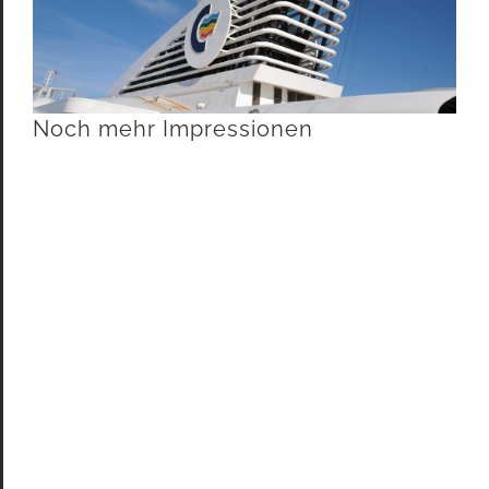
Noch mehr Impressionen