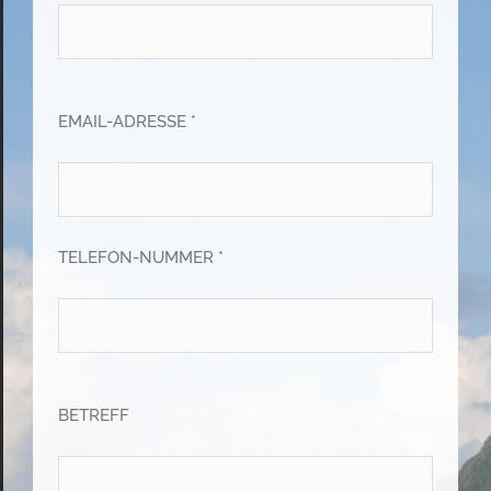
EMAIL-ADRESSE *
TELEFON-NUMMER *
BETREFF