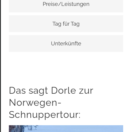
Preise/Leistungen
Tag für Tag
Unterkünfte
Das sagt Dorle zur
Norwegen-
Schnuppertour: