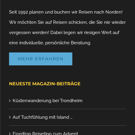
Seit 1992 planen und buchen wir Reisen nach Norden!
Wir möchten Sie auf Reisen schicken, die Sie nie wieder
vergessen werden! Dabei legen wir riesigen Wert auf
eine individuelle, persönliche Beratung.
MEHR ERFAHREN
NEUESTE MAGAZIN-BEITRÄGE
Küstenwanderung bei Trondheim
Auf Tuchfühlung mit Island …
Fjordtras Reisetipp zum Advent