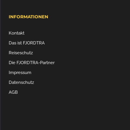
INFORMATIONEN
Kontakt
Das ist FJORDTRA
Reiseschutz
Die FJORDTRA-Partner
Impressum
Datenschutz
AGB