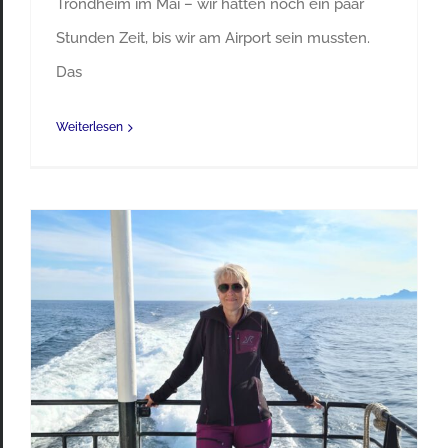
Trondheim im Mai – wir hatten noch ein paar
Stunden Zeit, bis wir am Airport sein mussten.
Das
Weiterlesen