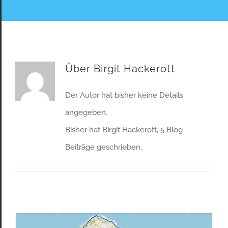
Über
Birgit Hackerott
Der Autor hat bisher keine Details
angegeben.
Bisher hat Birgit Hackerott, 5 Blog
Beiträge geschrieben.