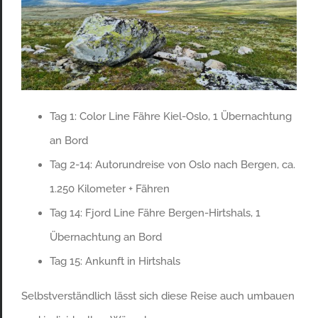
Tag 1: Color Line Fähre Kiel-Oslo, 1 Übernachtung
an Bord
Tag 2-14: Autorundreise von Oslo nach Bergen, ca.
1.250 Kilometer + Fähren
Tag 14: Fjord Line Fähre Bergen-Hirtshals, 1
Übernachtung an Bord
Tag 15: Ankunft in Hirtshals
Selbstverständlich lässt sich diese Reise auch umbauen