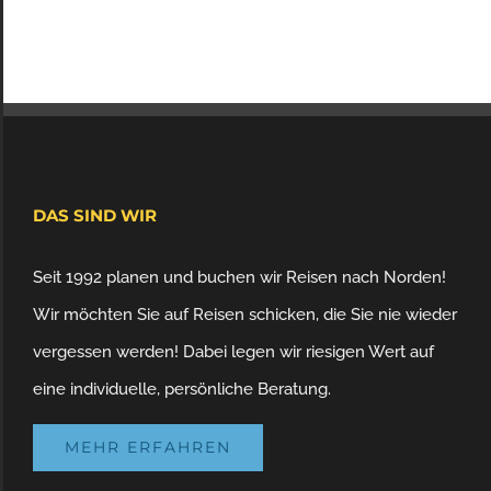
DAS SIND WIR
Seit 1992 planen und buchen wir Reisen nach Norden!
Wir möchten Sie auf Reisen schicken, die Sie nie wieder
vergessen werden! Dabei legen wir riesigen Wert auf
eine individuelle, persönliche Beratung.
MEHR ERFAHREN