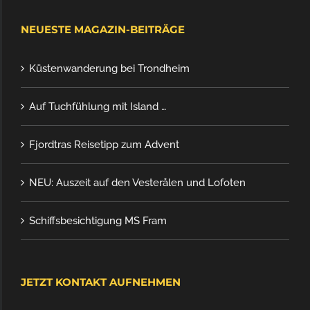
NEUESTE MAGAZIN-BEITRÄGE
Küstenwanderung bei Trondheim
Auf Tuchfühlung mit Island …
Fjordtras Reisetipp zum Advent
NEU: Auszeit auf den Vesterålen und Lofoten
Schiffsbesichtigung MS Fram
JETZT KONTAKT AUFNEHMEN