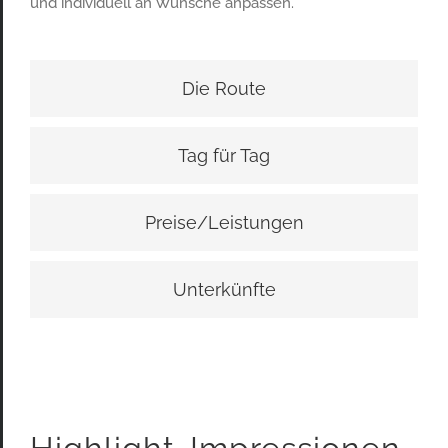
und individuell an Wünsche anpassen.
Die Route
Tag für Tag
Preise/Leistungen
Unterkünfte