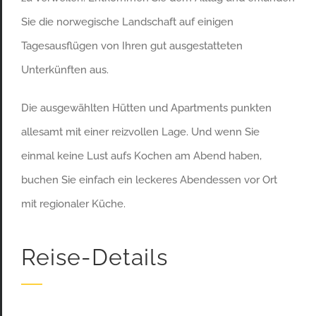
Sie die norwegische Landschaft auf einigen
Tagesausflügen von Ihren gut ausgestatteten
Unterkünften aus.
Die ausgewählten Hütten und Apartments punkten
allesamt mit einer reizvollen Lage. Und wenn Sie
einmal keine Lust aufs Kochen am Abend haben,
buchen Sie einfach ein leckeres Abendessen vor Ort
mit regionaler Küche.
Reise-Details