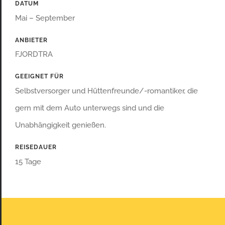
DATUM
Mai – September
ANBIETER
FJORDTRA
GEEIGNET FÜR
Selbstversorger und Hüttenfreunde/-romantiker, die
gern mit dem Auto unterwegs sind und die
Unabhängigkeit genießen.
REISEDAUER
15 Tage