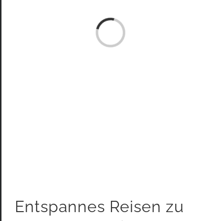
Laden...
Entspannes Reisen zu