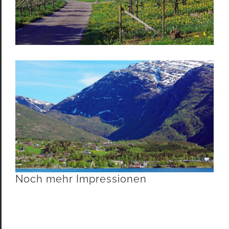
Noch mehr Impressionen