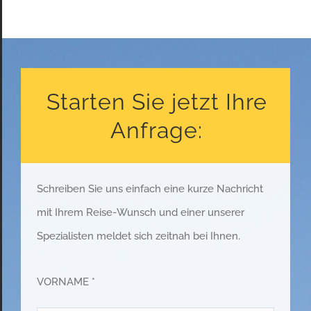
Starten Sie jetzt Ihre
Anfrage:
Schreiben Sie uns einfach eine kurze Nachricht
mit Ihrem Reise-Wunsch und einer unserer
Spezialisten meldet sich zeitnah bei Ihnen.
VORNAME *