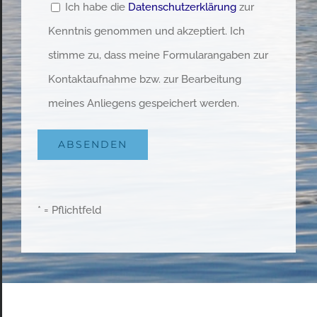
Ich habe die
Datenschutzerklärung
zur
Kenntnis genommen und akzeptiert. Ich
stimme zu, dass meine Formularangaben zur
Kontaktaufnahme bzw. zur Bearbeitung
meines Anliegens gespeichert werden.
* = Pflichtfeld