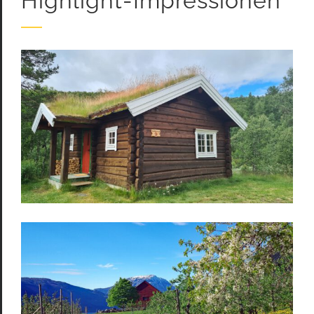
Highlight-Impressionen