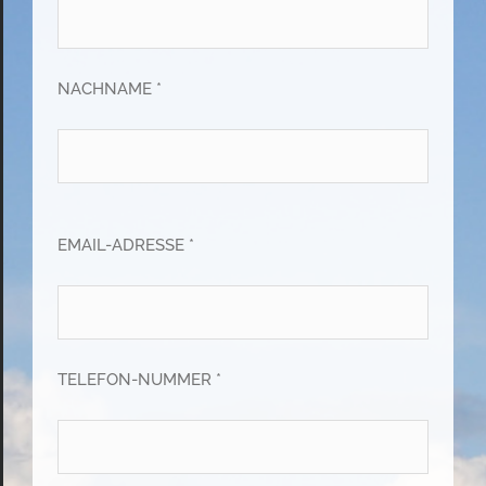
NACHNAME *
EMAIL-ADRESSE *
TELEFON-NUMMER *