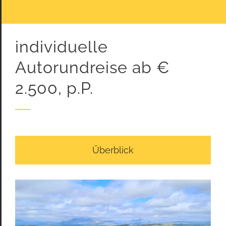
individuelle
Autorundreise ab €
2.500, p.P.
Überblick